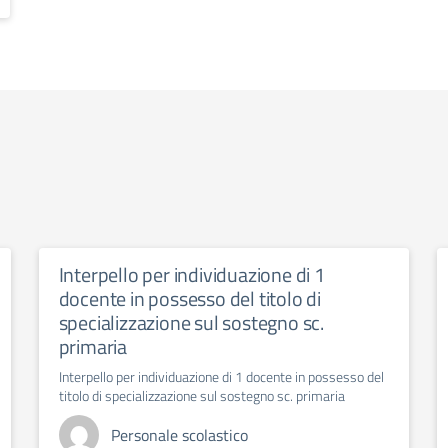
Interpello per individuazione di 1
docente in possesso del titolo di
specializzazione sul sostegno sc.
primaria
Interpello per individuazione di 1 docente in possesso del
titolo di specializzazione sul sostegno sc. primaria
Personale scolastico