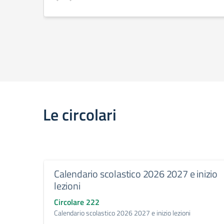
Le circolari
Calendario scolastico 2026 2027 e inizio
lezioni
Circolare 222
Calendario scolastico 2026 2027 e inizio lezioni