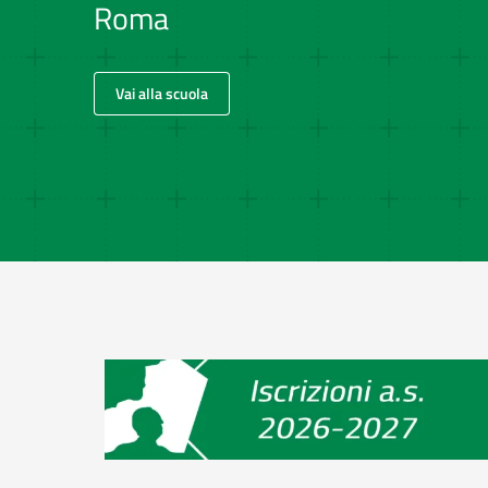
Roma
Vai alla scuola