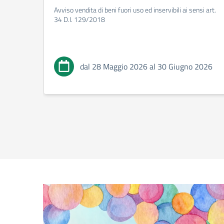
Avviso vendita di beni fuori uso ed inservibili ai sensi art.
34 D.I. 129/2018
dal 28 Maggio 2026 al 30 Giugno 2026