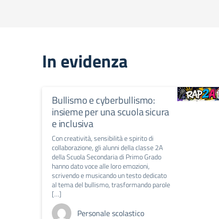
In evidenza
Bullismo e cyberbullismo:
insieme per una scuola sicura
e inclusiva
Con creatività, sensibilità e spirito di
collaborazione, gli alunni della classe 2A
della Scuola Secondaria di Primo Grado
hanno dato voce alle loro emozioni,
scrivendo e musicando un testo dedicato
al tema del bullismo, trasformando parole
[…]
Personale scolastico