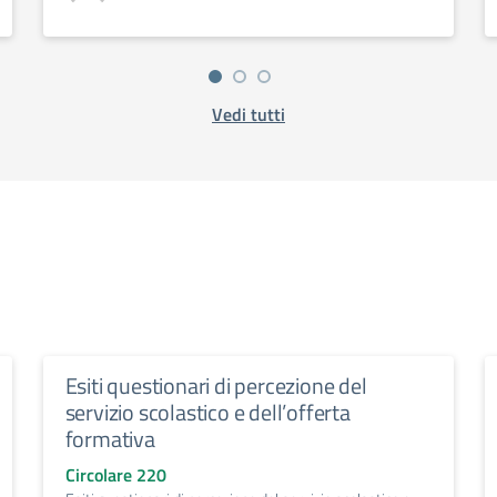
Vedi tutti
Esiti questionari di percezione del
servizio scolastico e dell’offerta
formativa
Circolare 220