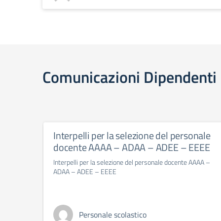
Comunicazioni Dipendenti
Interpelli per la selezione del personale
docente AAAA – ADAA – ADEE – EEEE
Interpelli per la selezione del personale docente AAAA –
ADAA – ADEE – EEEE
Personale scolastico