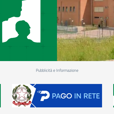
Pubblicità e Informazione