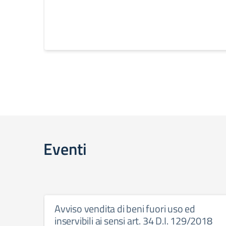
Eventi
Avviso vendita di beni fuori uso ed
inservibili ai sensi art. 34 D.I. 129/2018