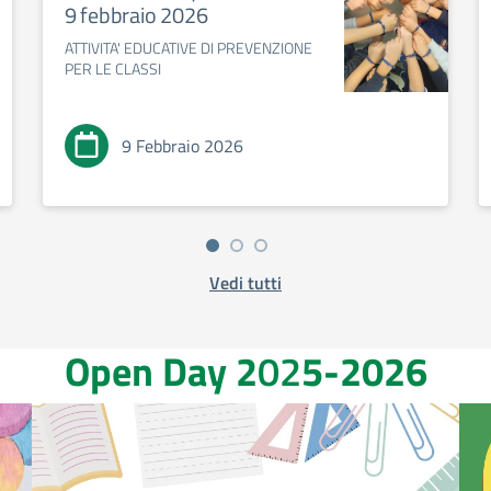
9 febbraio 2026
ATTIVITA' EDUCATIVE DI PREVENZIONE
PER LE CLASSI
9 Febbraio 2026
Vedi tutti
Open Day 2
02
5-2026