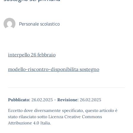
Personale scolastico
interpello 26 febbraio
modello-riscontro-disponibilita sostegno
Pubblicato:
26.02.2025
-
Revisione:
26.02.2025
Eccetto dove diversamente specificato, questo articolo è
stato rilasciato sotto Licenza Creative Commons
Attribuzione 4.0 Italia.