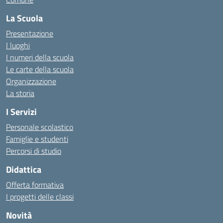
La Scuola
Presentazione
I luoghi
I numeri della scuola
Le carte della scuola
Organizzazione
La storia
I Servizi
Personale scolastico
Famiglie e studenti
Percorsi di studio
Didattica
Offerta formativa
I progetti delle classi
Novità