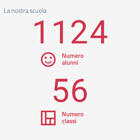
La nostra scuola
1124
Numero
alunni
56
Numero
classi