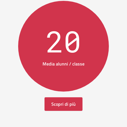
20
Media alunni / classe
Scopri di più