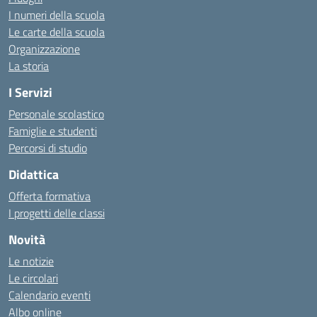
I numeri della scuola
Le carte della scuola
Organizzazione
La storia
I Servizi
Personale scolastico
Famiglie e studenti
Percorsi di studio
Didattica
Offerta formativa
I progetti delle classi
Novità
Le notizie
Le circolari
Calendario eventi
Albo online