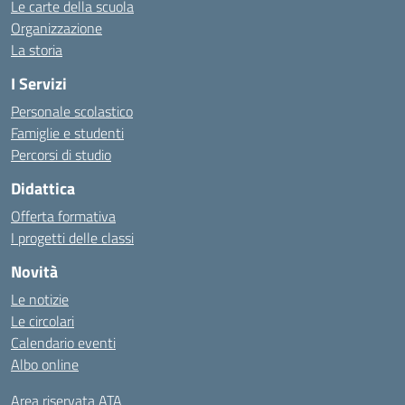
Le carte della scuola
Organizzazione
La storia
I Servizi
Personale scolastico
Famiglie e studenti
Percorsi di studio
Didattica
Offerta formativa
I progetti delle classi
Novità
Le notizie
Le circolari
Calendario eventi
Albo online
Area riservata ATA