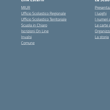
MIUR
Presenta
Ufficio Scolastico Regionale
I luoghi
Ufficio Scolastico Territoriale
I numeri 
Scuola in Chiaro
Le carte 
Iscrizioni On Line
Organizz
Invalsi
La storia
Comune