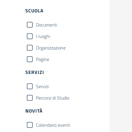
Filtri
SCUOLA
Documenti
I luoghi
Organizzazione
Pagine
SERVIZI
Servizi
Percorsi di Studio
NOVITÀ
Calendario eventi