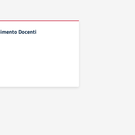
nimento Docenti