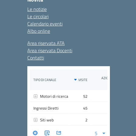
Le notizie
Le circolari
Calendario eventi
Albo online
Area riservata ATA
Area riservata Docenti
Contatti