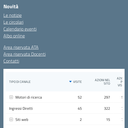
Novità
Le notizie
Le circolari
Calendario eventi
Albo online
Area riservata ATA
Area riservata Docenti
Contatti