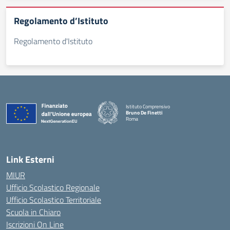
Regolamento d’Istituto
Regolamento d'Istituto
Istituto Comprensivo
Bruno De Finetti
Roma
— Visita la pagina iniziale della scuola
Link Esterni
MIUR
Ufficio Scolastico Regionale
Ufficio Scolastico Territoriale
Scuola in Chiaro
Iscrizioni On Line