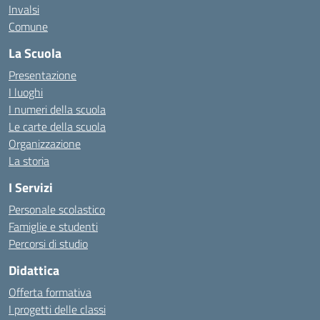
Invalsi
Comune
La Scuola
Presentazione
I luoghi
I numeri della scuola
Le carte della scuola
Organizzazione
La storia
I Servizi
Personale scolastico
Famiglie e studenti
Percorsi di studio
Didattica
Offerta formativa
I progetti delle classi