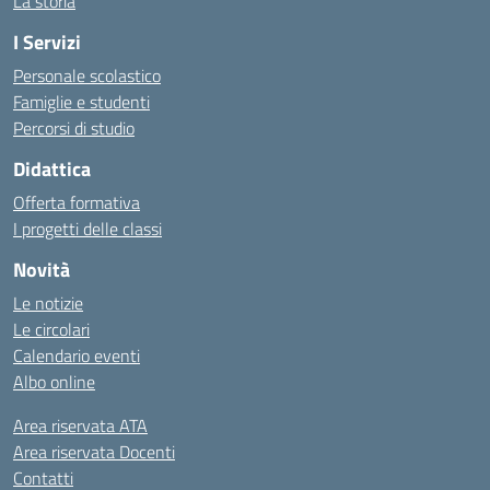
La storia
I Servizi
Personale scolastico
Famiglie e studenti
Percorsi di studio
Didattica
Offerta formativa
I progetti delle classi
Novità
Le notizie
Le circolari
Calendario eventi
Albo online
Area riservata ATA
Area riservata Docenti
Contatti