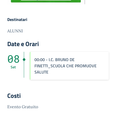
Destinatari
ALUNNI
Date e Orari
08
00:00
- I.C. BRUNO DE
FINETTI_SCUOLA CHE PROMUOVE
Set
SALUTE
Costi
Evento Gratuito