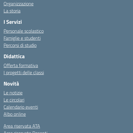
Organizzazione
La storia
I Servizi
Personale scolastico
Famiglie e studenti
Percorsi di studio
Didattica
Offerta formativa
I progetti delle classi
Novità
Le notizie
Le circolari
Calendario eventi
Albo online
Area riservata ATA