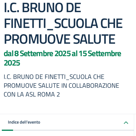
I.C. BRUNO DE
FINETTI_SCUOLA CHE
PROMUOVE SALUTE
dal 8 Settembre 2025 al 15 Settembre
2025
I.C. BRUNO DE FINETTI_SCUOLA CHE
PROMUOVE SALUTE IN COLLABORAZIONE
CON LA ASL ROMA 2
Indice dell'evento