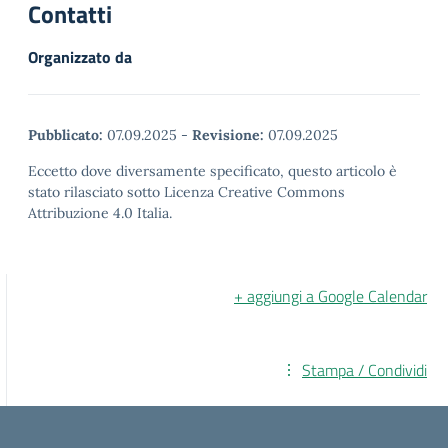
Contatti
Organizzato da
Pubblicato:
07.09.2025
-
Revisione:
07.09.2025
Eccetto dove diversamente specificato, questo articolo è
stato rilasciato sotto Licenza Creative Commons
Attribuzione 4.0 Italia.
+ aggiungi a Google Calendar
Stampa / Condividi