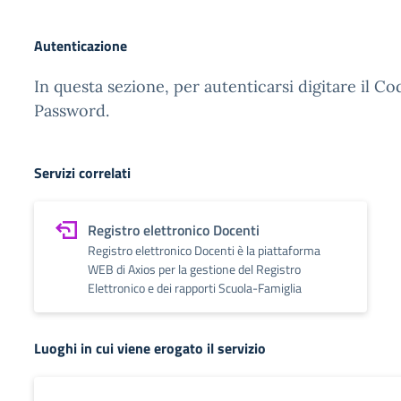
Autenticazione
In questa sezione, per autenticarsi digitare il Co
Password.
Servizi correlati
Registro elettronico Docenti
Registro elettronico Docenti è la piattaforma
WEB di Axios per la gestione del Registro
Elettronico e dei rapporti Scuola-Famiglia
Luoghi in cui viene erogato il servizio