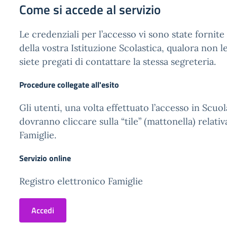
Come si accede al servizio
Le credenziali per l’accesso vi sono state fornite
della vostra Istituzione Scolastica, qualora non l
siete pregati di contattare la stessa segreteria.
Procedure collegate all'esito
Gli utenti, una volta effettuato l’accesso in Scuol
dovranno cliccare sulla “tile” (mattonella) relativ
Famiglie.
Servizio online
Registro elettronico Famiglie
Accedi