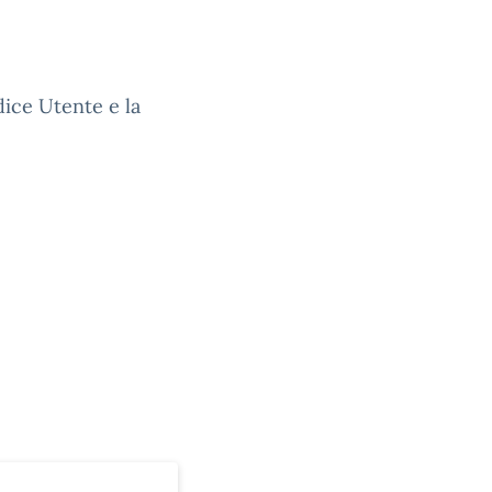
dice Utente e la