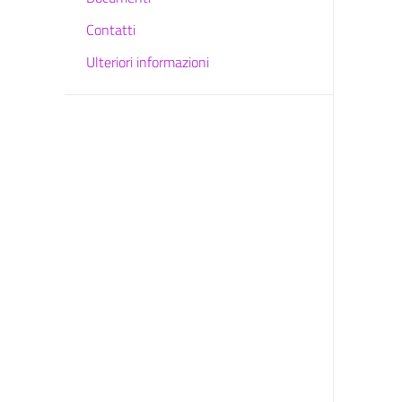
Contatti
Ulteriori informazioni