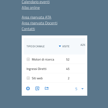
Calendario eventi
Albo online
Area riservata ATA
Area riservata Docenti
Contatti