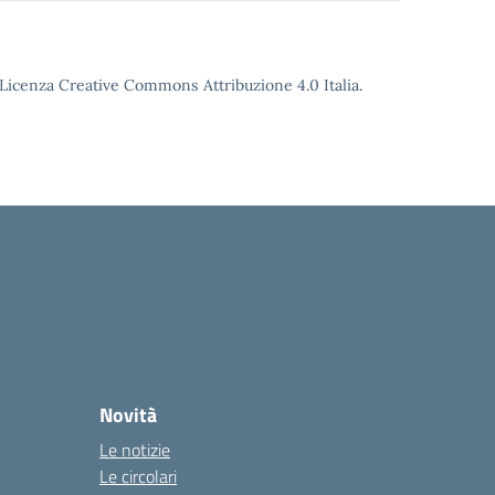
o Licenza Creative Commons Attribuzione 4.0 Italia.
Novità
Le notizie
Le circolari