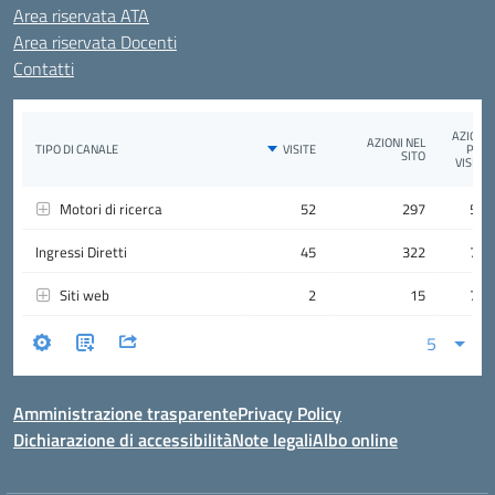
Area riservata ATA
Area riservata Docenti
Contatti
Amministrazione trasparente
Privacy Policy
Dichiarazione di accessibilità
Note legali
Albo online