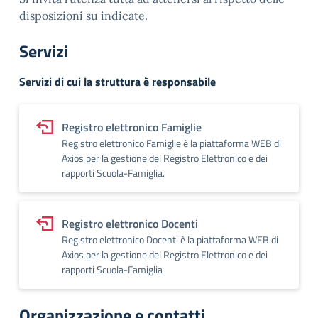
disposizioni su indicate.
Servizi
Servizi di cui la struttura è responsabile
Registro elettronico Famiglie
Registro elettronico Famiglie è la piattaforma WEB di
Axios per la gestione del Registro Elettronico e dei
rapporti Scuola-Famiglia.
Registro elettronico Docenti
Registro elettronico Docenti è la piattaforma WEB di
Axios per la gestione del Registro Elettronico e dei
rapporti Scuola-Famiglia
Organizzazione e contatti