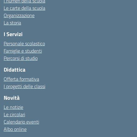
I numeri della scuola
Le carte della scuola
Organizzazione
La storia
I Servizi
Personale scolastico
Famiglie e studenti
Percorsi di studio
Didattica
Offerta formativa
I progetti delle classi
Novità
Le notizie
Le circolari
Calendario eventi
Albo online