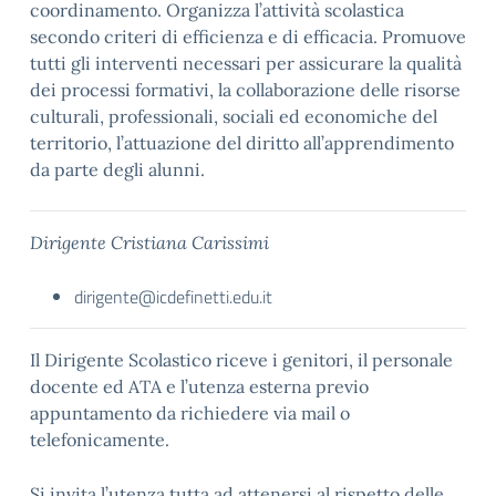
coordinamento. Organizza l’attività scolastica
secondo criteri di efficienza e di efficacia. Promuove
tutti gli interventi necessari per assicurare la qualità
dei processi formativi, la collaborazione delle risorse
culturali, professionali, sociali ed economiche del
territorio, l’attuazione del diritto all’apprendimento
da parte degli alunni.
Dirigente Cristiana Carissimi
dirigente@icdefinetti.edu.it
Il Dirigente Scolastico riceve i genitori, il personale
docente ed ATA e l’utenza esterna previo
appuntamento da richiedere via mail o
telefonicamente.
Si invita l’utenza tutta ad attenersi al rispetto delle