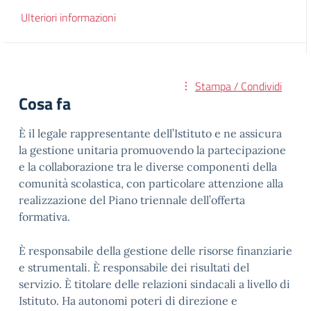
Ulteriori informazioni
Stampa / Condividi
Cosa fa
È il legale rappresentante dell’Istituto e ne assicura
la gestione unitaria promuovendo la partecipazione
e la collaborazione tra le diverse componenti della
comunità scolastica, con particolare attenzione alla
realizzazione del Piano triennale dell’offerta
formativa.
È responsabile della gestione delle risorse finanziarie
e strumentali. È responsabile dei risultati del
servizio. È titolare delle relazioni sindacali a livello di
Istituto. Ha autonomi poteri di direzione e