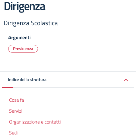
Dirigenza
Dirigenza Scolastica
Argomenti
Presidenza
Indice della struttura
Cosa fa
Servizi
Organizzazione e contatti
Sedi