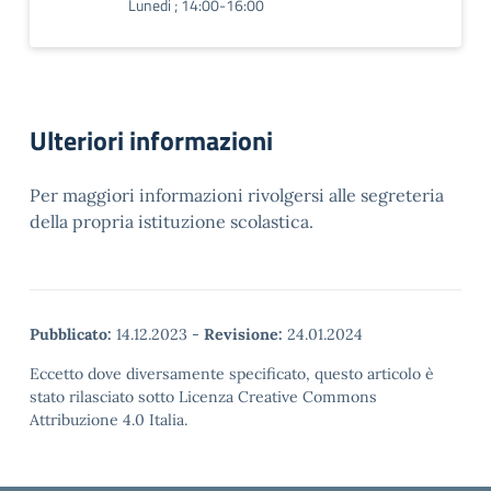
Lunedi ; 14:00-16:00
Ulteriori informazioni
Per maggiori informazioni rivolgersi alle segreteria
della propria istituzione scolastica.
Pubblicato:
14.12.2023
-
Revisione:
24.01.2024
Eccetto dove diversamente specificato, questo articolo è
stato rilasciato sotto Licenza Creative Commons
Attribuzione 4.0 Italia.