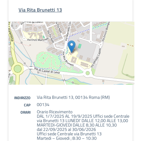
Via Rita Brunetti 13
Via Rita Brunetti 13, 00134 Roma (RM)
INDIRIZZO
00134
CAP
Orario Ricevimento
ORARI
DAL 1/7/2025 AL 19/9/2025 Uffici sede Centrale
via Brunetti 13 LUNEDI' DALLE 12,00 ALLE 13,00
MARTEDI-GIOVEDI DALLE 8,30 ALLE 10,30
dal 22/09/2025 al 30/06/2026
Uffici sede Centrale via Brunetti 13
Martedi – Giovedi ; 8:30 – 10:30