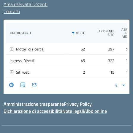
Area riservata Docenti
Contatti
Amministrazione trasparente
Privacy Policy
Dichiarazione di accessibilità
Note legali
Albo online