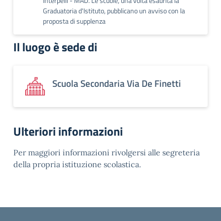
Interpelli - MAD. Le scuole, una volta esaurita la
Graduatoria d'Istituto, pubblicano un avviso con la
proposta di supplenza
Il luogo è sede di
Scuola Secondaria Via De Finetti
Ulteriori informazioni
Per maggiori informazioni rivolgersi alle segreteria
della propria istituzione scolastica.