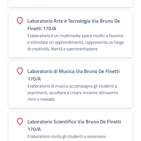
Laboratorio Arte e Tecnologia Via Bruno De
Finetti 170/A
Il laboratorio è un multimedia space rivolto a favorire
e stimolare un apprendimento, rappresenta un luogo
di creatività, libertà e sperimentazione
Laboratorio di Musica Via Bruno De Finetti
170/A
Il laboratorio di musica accompagna gli studenti a
esprimersi, ascoltare e creare insieme attraverso
ritmi e melodie
Laboratorio Scientifico Via Bruno De Finetti
170/A
Il laboratorio invita gli studenti a osservare,