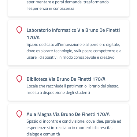
sperimentare e porsi domande, trasformando
l'esperienza in conoscenza
Laboratorio Informatico Via Bruno De Finetti
170/A
Spazio dedicato all'innovazione e al pensiero digitale,
dove esplorare tecnologie, sviluppare competenze e a
usare i dispositivi in modo consapevole e creativo
Biblioteca Via Bruno De Finetti 170/A
Locale che racchiude il patrimonio librario del plesso,
messo a disposizione degli studenti
Aula Magna Via Bruno De Finetti 170/A
Spazio di incontro e condivisione, dove idee, parole ed
esperienze si intrecciano in momenti di crescita,
dialogo e comunità