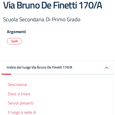
Via Bruno De Finetti 170/A
Scuola Secondaria Di Primo Grado
Argomenti
Sedi
Indice del luogo Via Bruno De Finetti 170/A
Descrizione
Dove si trova
Servizi presenti
Il luogo è sede di