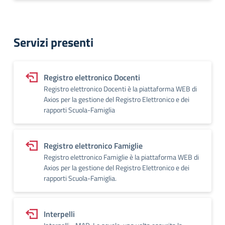
Servizi presenti
Registro elettronico Docenti
Registro elettronico Docenti è la piattaforma WEB di
Axios per la gestione del Registro Elettronico e dei
rapporti Scuola-Famiglia
Registro elettronico Famiglie
Registro elettronico Famiglie è la piattaforma WEB di
Axios per la gestione del Registro Elettronico e dei
rapporti Scuola-Famiglia.
Interpelli