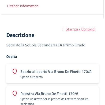
Ulteriori informazioni
Stampa / Condividi
Descrizione
Sede della Scuola Secondaria Di Primo Grado
Ospita
Spazio all'aperto Via Bruno De Finetti 170/A
Spazio all'aperto
Palestra Via Bruno De Finetti 170/A
Spazio utilizzato per la pratica dell'attività sportiva
scolastica