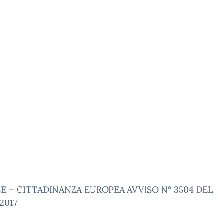
E – CITTADINANZA EUROPEA AVVISO N° 3504 DEL
2017