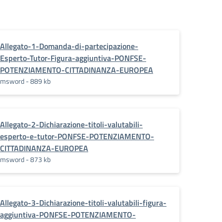
Allegato-1-Domanda-di-partecipazione-
Esperto-Tutor-Figura-aggiuntiva-PONFSE-
POTENZIAMENTO-CITTADINANZA-EUROPEA
msword - 889 kb
Allegato-2-Dichiarazione-titoli-valutabili-
esperto-e-tutor-PONFSE-POTENZIAMENTO-
CITTADINANZA-EUROPEA
msword - 873 kb
Allegato-3-Dichiarazione-titoli-valutabili-figura-
aggiuntiva-PONFSE-POTENZIAMENTO-