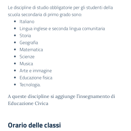
Le discipline di studio obbligatorie per gli studenti della
scuola secondaria di primo grado sono:
Italiano
Lingua inglese e seconda lingua comunitaria
Storia
Geografia
Matematica
Scienze
Musica
Arte e immagine
Educazione fisica
Tecnologia.
A queste discipline si aggiunge l’insegnamento di
Educazione Civica
Orario delle classi