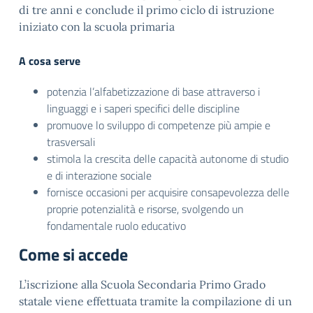
di tre anni e conclude il primo ciclo di istruzione
iniziato con la scuola primaria
A cosa serve
potenzia l’alfabetizzazione di base attraverso i
linguaggi e i saperi specifici delle discipline
promuove lo sviluppo di competenze più ampie e
trasversali
stimola la crescita delle capacità autonome di studio
e di interazione sociale
fornisce occasioni per acquisire consapevolezza delle
proprie potenzialità e risorse, svolgendo un
fondamentale ruolo educativo
Come si accede
L’iscrizione alla Scuola Secondaria Primo Grado
statale viene effettuata tramite la compilazione di un