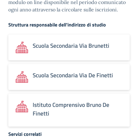
modulo on line disponibile nel periodo comunicato
ogni anno attraverso la circolare sulle iscrizioni.
Struttura responsabile dell'indirizzo di studio
Scuola Secondaria Via Brunetti
Scuola Secondaria Via De Finetti
Istituto Comprensivo Bruno De
Finetti
Servizi correlati