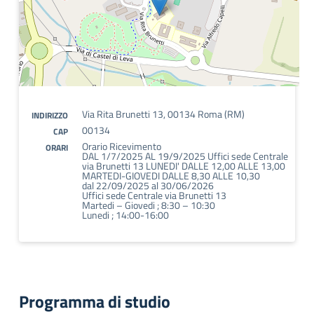
Via Rita Brunetti 13, 00134 Roma (RM)
INDIRIZZO
00134
CAP
Orario Ricevimento
ORARI
DAL 1/7/2025 AL 19/9/2025 Uffici sede Centrale
via Brunetti 13 LUNEDI' DALLE 12,00 ALLE 13,00
MARTEDI-GIOVEDI DALLE 8,30 ALLE 10,30
dal 22/09/2025 al 30/06/2026
Uffici sede Centrale via Brunetti 13
Martedi – Giovedi ; 8:30 – 10:30
Lunedi ; 14:00-16:00
Programma di studio