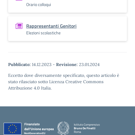
Orario colloqui
Rappresentanti Genitori
Elezioni scolastiche
Pubblicato:
14.12.2023
-
Revisione:
23.01.2024
Eccetto dove diversamente specificato, questo articolo è
stato rilasciato sotto Licenza Creative Commons
Attribuzione 4.0 Italia.
Istituto Comprensivo
Bruno De Finetti
Roma