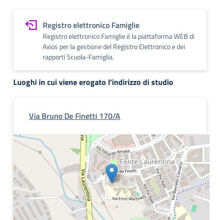
Registro elettronico Famiglie
Registro elettronico Famiglie è la piattaforma WEB di
Axios per la gestione del Registro Elettronico e dei
rapporti Scuola-Famiglia.
Luoghi in cui viene erogato l'indirizzo di studio
Via Bruno De Finetti 170/A