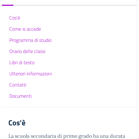
Cos'è
Come si accede
Programma di studio
Orario delle classi
Libri di testo
Ulteriori informazioni
Contatti
Documenti
Cos'è
La scuola secondaria di primo grado ha una durata