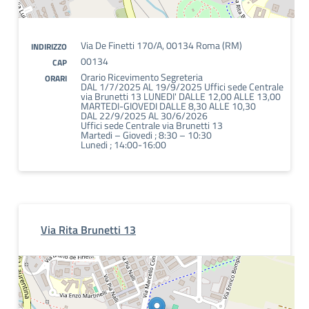
Via De Finetti 170/A, 00134 Roma (RM)
INDIRIZZO
00134
CAP
Orario Ricevimento Segreteria
ORARI
DAL 1/7/2025 AL 19/9/2025 Uffici sede Centrale
via Brunetti 13 LUNEDI' DALLE 12,00 ALLE 13,00
MARTEDI-GIOVEDI DALLE 8,30 ALLE 10,30
DAL 22/9/2025 AL 30/6/2026
Uffici sede Centrale via Brunetti 13
Martedi – Giovedi ; 8:30 – 10:30
Lunedi ; 14:00-16:00
Via Rita Brunetti 13