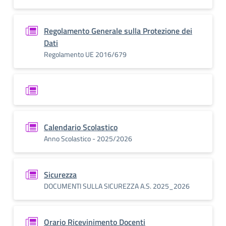
Regolamento Generale sulla Protezione dei
Dati
Regolamento UE 2016/679
Calendario Scolastico
Anno Scolastico - 2025/2026
Sicurezza
DOCUMENTI SULLA SICUREZZA A.S. 2025_2026
Orario Ricevinimento Docenti