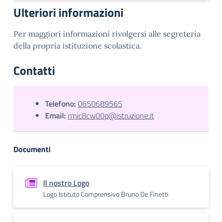
Ulteriori informazioni
Per maggiori informazioni rivolgersi alle segreteria
della propria istituzione scolastica.
Contatti
Telefono:
0650689565
Email:
rmic8cw00p@istruzione.it
Documenti
Il nostro Logo
Logo Istituto Comprensivo Bruno De Finetti