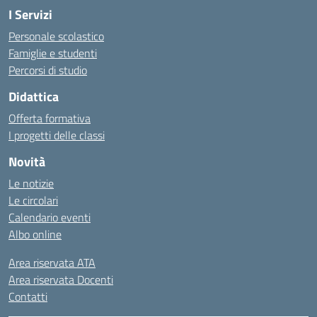
I Servizi
Personale scolastico
Famiglie e studenti
Percorsi di studio
Didattica
Offerta formativa
I progetti delle classi
Novità
Le notizie
Le circolari
Calendario eventi
Albo online
Area riservata ATA
Area riservata Docenti
Contatti