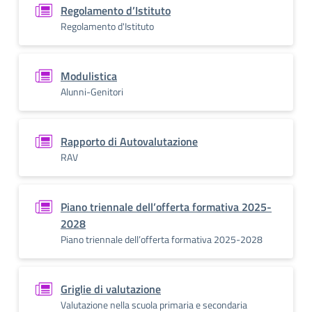
Regolamento d’Istituto
Regolamento d'Istituto
Modulistica
Alunni-Genitori
Rapporto di Autovalutazione
RAV
Piano triennale dell’offerta formativa 2025-
2028
Piano triennale dell’offerta formativa 2025-2028
Griglie di valutazione
Valutazione nella scuola primaria e secondaria