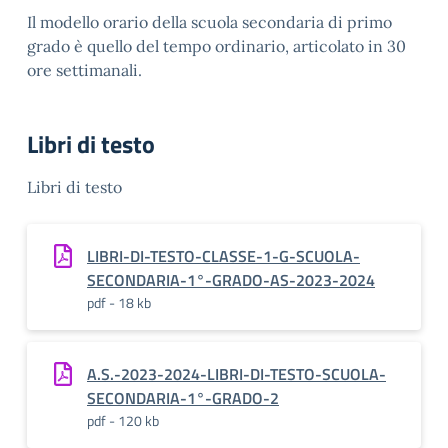
Il modello orario della scuola secondaria di primo
grado è quello del tempo ordinario, articolato in 30
ore settimanali.
Libri di testo
Libri di testo
LIBRI-DI-TESTO-CLASSE-1-G-SCUOLA-
SECONDARIA-1°-GRADO-AS-2023-2024
pdf - 18 kb
A.S.-2023-2024-LIBRI-DI-TESTO-SCUOLA-
SECONDARIA-1°-GRADO-2
pdf - 120 kb