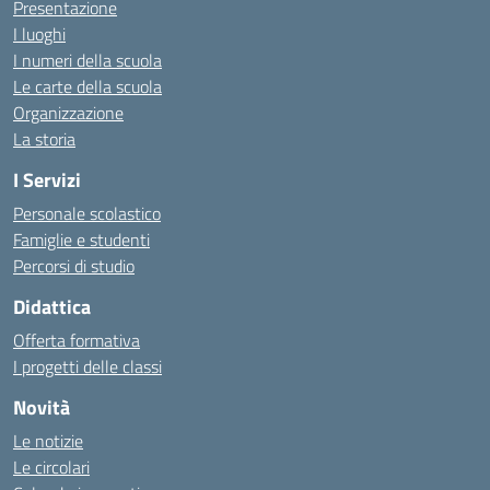
Presentazione
I luoghi
I numeri della scuola
Le carte della scuola
Organizzazione
La storia
I Servizi
Personale scolastico
Famiglie e studenti
Percorsi di studio
Didattica
Offerta formativa
I progetti delle classi
Novità
Le notizie
Le circolari