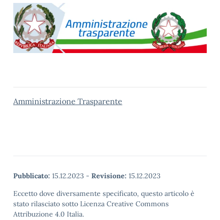
Amministrazione Trasparente
Pubblicato:
15.12.2023
-
Revisione:
15.12.2023
Eccetto dove diversamente specificato, questo articolo è
stato rilasciato sotto Licenza Creative Commons
Attribuzione 4.0 Italia.