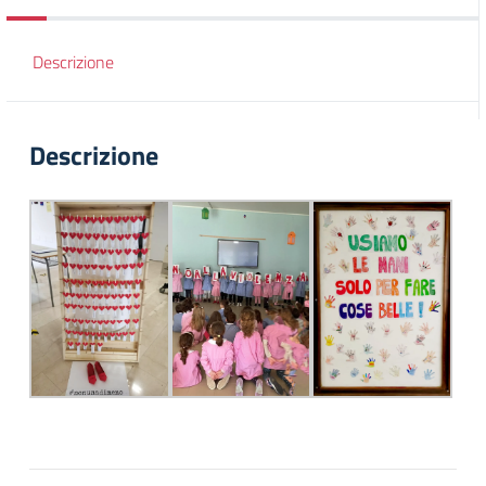
Descrizione
Descrizione