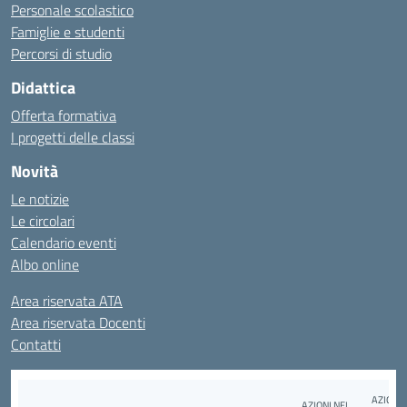
Personale scolastico
Famiglie e studenti
Percorsi di studio
Didattica
Offerta formativa
I progetti delle classi
Novità
Le notizie
Le circolari
Calendario eventi
Albo online
Area riservata ATA
Area riservata Docenti
Contatti