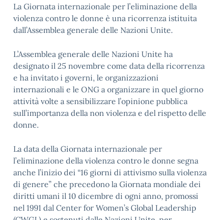
La Giornata internazionale per l’eliminazione della
violenza contro le donne è una ricorrenza istituita
dall’Assemblea generale delle Nazioni Unite.
L’Assemblea generale delle Nazioni Unite ha
designato il 25 novembre come data della ricorrenza
e ha invitato i governi, le organizzazioni
internazionali e le ONG a organizzare in quel giorno
attività volte a sensibilizzare l’opinione pubblica
sull’importanza della non violenza e del rispetto delle
donne.
La data della Giornata internazionale per
l’eliminazione della violenza contro le donne segna
anche l’inizio dei “16 giorni di attivismo sulla violenza
di genere” che precedono la Giornata mondiale dei
diritti umani il 10 dicembre di ogni anno, promossi
nel 1991 dal Center for Women’s Global Leadership
(CWGL) e sostenuti dalle Nazioni Unite, per