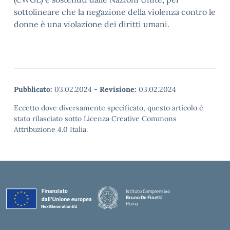
sottolineare che la negazione della violenza contro le
donne è una violazione dei diritti umani.
Pubblicato:
03.02.2024
-
Revisione:
03.02.2024
Eccetto dove diversamente specificato, questo articolo è
stato rilasciato sotto Licenza Creative Commons
Attribuzione 4.0 Italia.
Istituto Comprensivo
Bruno De Finetti
Roma
— Visita la pagina iniziale della scuola