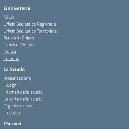
Link Esterni
MIUR
Ufficio Scolastico Regionale
Ufficio Scolastico Territoriale
Scuola in Chiaro
Iscrizioni On Line
Invalsi
Comune
La Scuola
Presentazione
I luoghi
I numeri della scuola
Le carte della scuola
Organizzazione
La storia
I Servizi