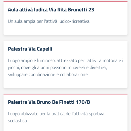
Aula attivà ludica Via Rita Brunetti 23
Un'aula ampia per l'attivà ludico-ricreativa
Palestra Via Capelli
Luogo ampio e luminoso, attrezzato per l'attività motoria e i
giochi, dove gli alunni possono muoversi e divertirsi,
sviluppare coordinazione e collaborazione
Palestra Via Bruno De Finetti 170/B
Luogo utilizzato per la pratica dell'attività sportiva
scolastica