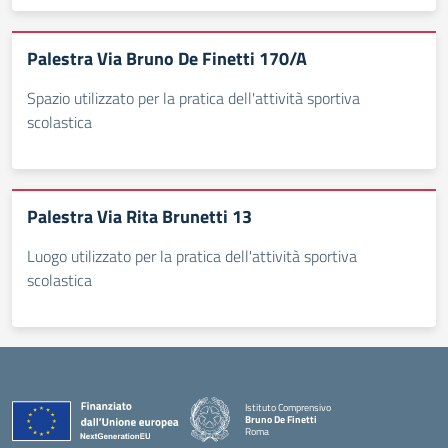
Palestra Via Bruno De Finetti 170/A
Spazio utilizzato per la pratica dell'attività sportiva
scolastica
Palestra Via Rita Brunetti 13
Luogo utilizzato per la pratica dell'attività sportiva
scolastica
Istituto Comprensivo
Bruno De Finetti
Roma
— Visita la pagina iniziale della scuola