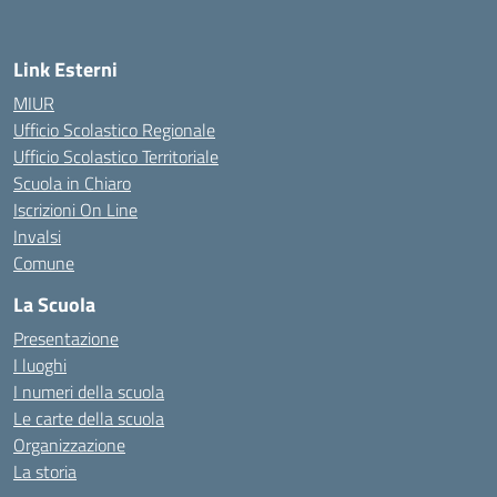
Link Esterni
MIUR
Ufficio Scolastico Regionale
Ufficio Scolastico Territoriale
Scuola in Chiaro
Iscrizioni On Line
Invalsi
Comune
La Scuola
Presentazione
I luoghi
I numeri della scuola
Le carte della scuola
Organizzazione
La storia