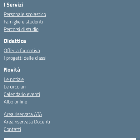
I Servizi
Personale scolastico
Famiglie e studenti
Percorsi di studio
Didattica
Offerta formativa
I progetti delle classi
Novità
Le notizie
Le circolari
Calendario eventi
Albo online
Area riservata ATA
Area riservata Docenti
Contatti