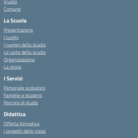
Invalsi
Comune
La Scuola
Presentazione
I luoghi
I numeri della scuola
Le carte della scuola
Organizzazione
La storia
I Servizi
Personale scolastico
Famiglie e studenti
Percorsi di studio
Didattica
Offerta formativa
I progetti delle classi