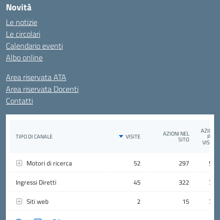
Novità
Le notizie
Le circolari
Calendario eventi
Albo online
Area riservata ATA
Area riservata Docenti
Contatti