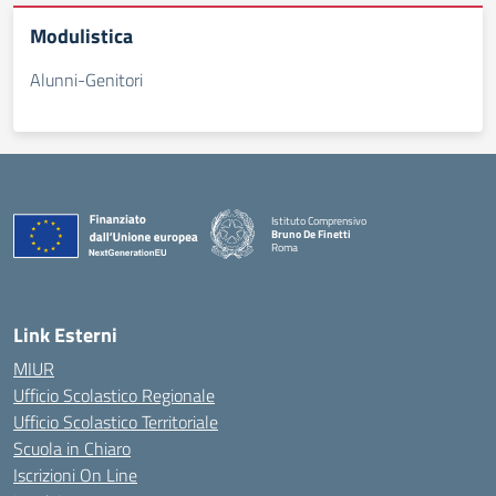
Modulistica
Alunni-Genitori
Istituto Comprensivo
Bruno De Finetti
Roma
— Visita la pagina iniziale della scuola
Link Esterni
MIUR
Ufficio Scolastico Regionale
Ufficio Scolastico Territoriale
Scuola in Chiaro
Iscrizioni On Line