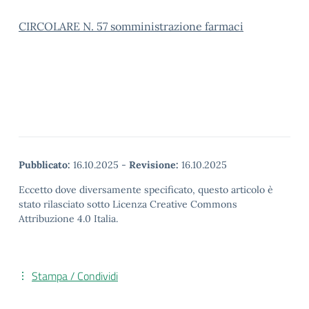
CIRCOLARE N. 57 somministrazione farmaci
Pubblicato:
16.10.2025
-
Revisione:
16.10.2025
Eccetto dove diversamente specificato, questo articolo è
stato rilasciato sotto Licenza Creative Commons
Attribuzione 4.0 Italia.
Stampa / Condividi