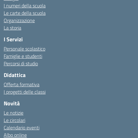
I numeri della scuola
Le carte della scuola
Organizzazione
La storia
I Servizi
Personale scolastico
Famiglie e studenti
Percorsi di studio
Didattica
Offerta formativa
I progetti delle classi
Novità
Le notizie
Le circolari
Calendario eventi
Albo online