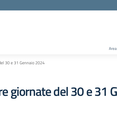
Area
 del 30 e 31 Gennaio 2024
ere giornate del 30 e 31