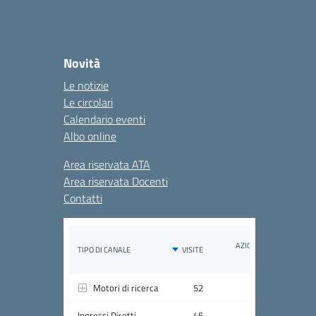
Novità
Le notizie
Le circolari
Calendario eventi
Albo online
Area riservata ATA
Area riservata Docenti
Contatti