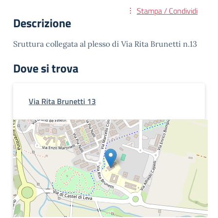
Stampa / Condividi
Descrizione
Sruttura collegata al plesso di Via Rita Brunetti n.13
Dove si trova
Via Rita Brunetti 13