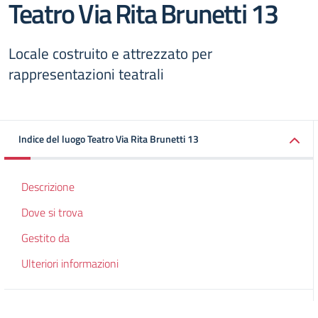
Teatro Via Rita Brunetti 13
Locale costruito e attrezzato per
rappresentazioni teatrali
Indice del luogo Teatro Via Rita Brunetti 13
Descrizione
Dove si trova
Gestito da
Ulteriori informazioni