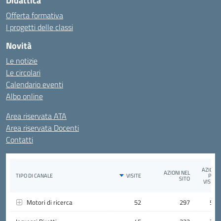
Didattica
Offerta formativa
I progetti delle classi
Novità
Le notizie
Le circolari
Calendario eventi
Albo online
Area riservata ATA
Area riservata Docenti
Contatti