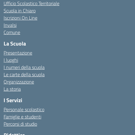
Ufficio Scolastico Territoriale
Scuola in Chiaro
Iscrizioni On Line
Invalsi
Comune
La Scuola
Presentazione
I luoghi
I numeri della scuola
Le carte della scuola
Organizzazione
La storia
I Servizi
Personale scolastico
Famiglie e studenti
Percorsi di studio