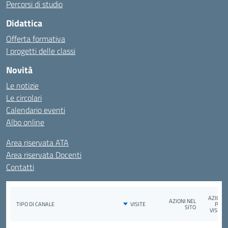
Percorsi di studio
Didattica
Offerta formativa
I progetti delle classi
Novità
Le notizie
Le circolari
Calendario eventi
Albo online
Area riservata ATA
Area riservata Docenti
Contatti