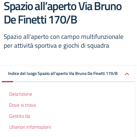
Spazio all’aperto Via Bruno
De Finetti 170/B
Spazio all'aperto con campo multifunzionale
per attività sportiva e giochi di squadra
Indice del luogo Spazio all’aperto Via Bruno De Finetti 170/B
Descrizione
Dove si trova
Gestito da
Ulteriori informazioni