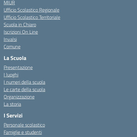
MIUR
Ufficio Scolastico Regionale
Ufficio Scolastico Territoriale
Scuola in Chiaro
Iscrizioni On Line
Invalsi
Comune
La Scuola
Presentazione
I luoghi
I numeri della scuola
Le carte della scuola
Organizzazione
La storia
I Servizi
Personale scolastico
Famiglie e studenti