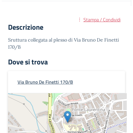
Stampa / Condividi
Descrizione
Sruttura collegata al plesso di Via Bruno De Finetti
170/B
Dove si trova
Via Bruno De Finetti 170/B