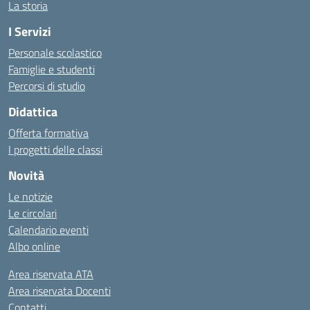
La storia
I Servizi
Personale scolastico
Famiglie e studenti
Percorsi di studio
Didattica
Offerta formativa
I progetti delle classi
Novità
Le notizie
Le circolari
Calendario eventi
Albo online
Area riservata ATA
Area riservata Docenti
Contatti