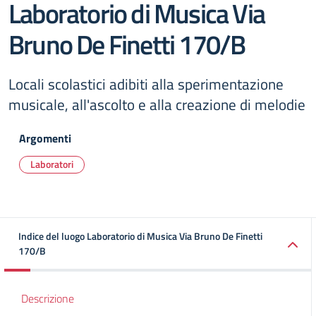
Laboratorio di Musica Via
Bruno De Finetti 170/B
Locali scolastici adibiti alla sperimentazione
musicale, all'ascolto e alla creazione di melodie
Argomenti
Laboratori
Indice del luogo Laboratorio di Musica Via Bruno De Finetti
170/B
Descrizione