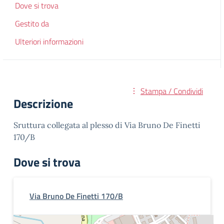
Dove si trova
Gestito da
Ulteriori informazioni
Stampa / Condividi
Descrizione
Sruttura collegata al plesso di Via Bruno De Finetti
170/B
Dove si trova
Via Bruno De Finetti 170/B