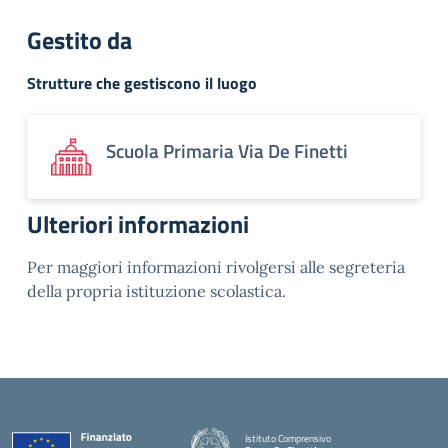
Gestito da
Strutture che gestiscono il luogo
Scuola Primaria Via De Finetti
Ulteriori informazioni
Per maggiori informazioni rivolgersi alle segreteria
della propria istituzione scolastica.
Istituto Comprensivo