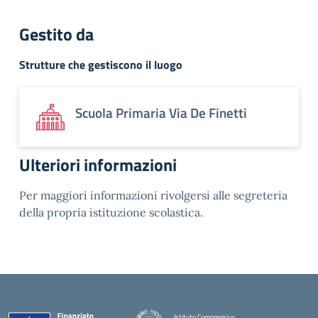
Gestito da
Strutture che gestiscono il luogo
Scuola Primaria Via De Finetti
Ulteriori informazioni
Per maggiori informazioni rivolgersi alle segreteria
della propria istituzione scolastica.
Istituto Comprensivo