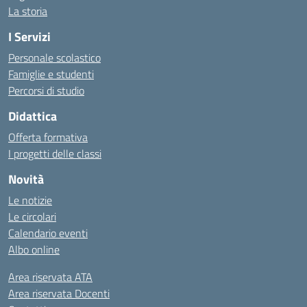
La storia
I Servizi
Personale scolastico
Famiglie e studenti
Percorsi di studio
Didattica
Offerta formativa
I progetti delle classi
Novità
Le notizie
Le circolari
Calendario eventi
Albo online
Area riservata ATA
Area riservata Docenti