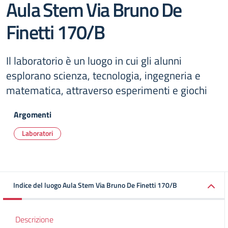
Aula Stem Via Bruno De
Finetti 170/B
Il laboratorio è un luogo in cui gli alunni
esplorano scienza, tecnologia, ingegneria e
matematica, attraverso esperimenti e giochi
Argomenti
Laboratori
Indice del luogo Aula Stem Via Bruno De Finetti 170/B
Descrizione