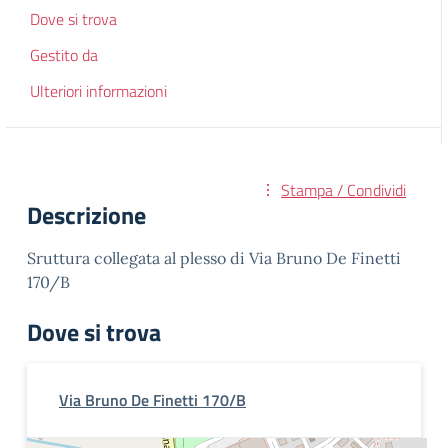
Dove si trova
Gestito da
Ulteriori informazioni
Stampa / Condividi
Descrizione
Sruttura collegata al plesso di Via Bruno De Finetti
170/B
Dove si trova
Via Bruno De Finetti 170/B