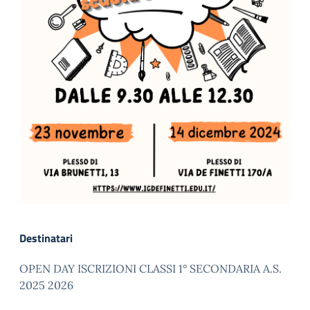
Destinatari
OPEN DAY ISCRIZIONI CLASSI 1° SECONDARIA A.S.
2025 2026