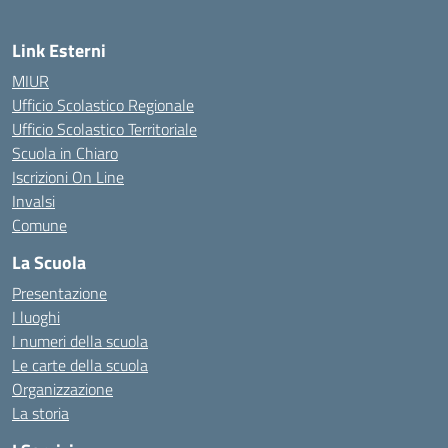
Link Esterni
MIUR
Ufficio Scolastico Regionale
Ufficio Scolastico Territoriale
Scuola in Chiaro
Iscrizioni On Line
Invalsi
Comune
La Scuola
Presentazione
I luoghi
I numeri della scuola
Le carte della scuola
Organizzazione
La storia