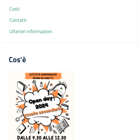
Costi
Contatti
Ulteriori informazioni
Cos'è