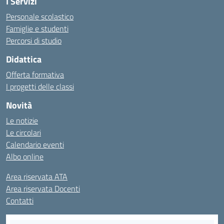
I Servizi
Personale scolastico
Famiglie e studenti
Percorsi di studio
Didattica
Offerta formativa
I progetti delle classi
Novità
Le notizie
Le circolari
Calendario eventi
Albo online
Area riservata ATA
Area riservata Docenti
Contatti