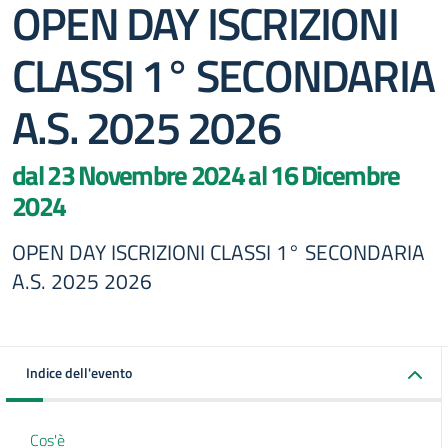
OPEN DAY ISCRIZIONI
CLASSI 1° SECONDARIA
A.S. 2025 2026
dal 23 Novembre 2024 al 16 Dicembre
2024
OPEN DAY ISCRIZIONI CLASSI 1° SECONDARIA
A.S. 2025 2026
Indice dell'evento
Cos'è