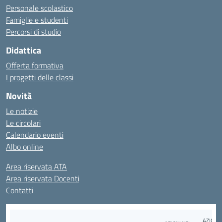
Personale scolastico
Famiglie e studenti
Percorsi di studio
Didattica
Offerta formativa
I progetti delle classi
Novità
Le notizie
Le circolari
Calendario eventi
Albo online
Area riservata ATA
Area riservata Docenti
Contatti