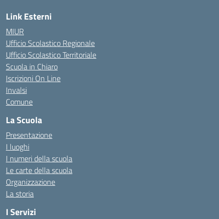
Link Esterni
MIUR
Ufficio Scolastico Regionale
Ufficio Scolastico Territoriale
Scuola in Chiaro
Iscrizioni On Line
Invalsi
Comune
La Scuola
Presentazione
I luoghi
I numeri della scuola
Le carte della scuola
Organizzazione
La storia
I Servizi