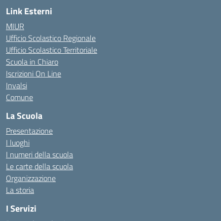
Link Esterni
MIUR
Ufficio Scolastico Regionale
Ufficio Scolastico Territoriale
Scuola in Chiaro
Iscrizioni On Line
Invalsi
Comune
La Scuola
Presentazione
I luoghi
I numeri della scuola
Le carte della scuola
Organizzazione
La storia
I Servizi