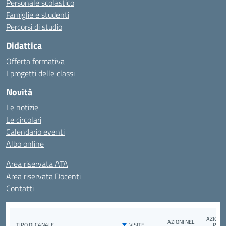
Personale scolastico
Famiglie e studenti
Percorsi di studio
Didattica
Offerta formativa
I progetti delle classi
Novità
Le notizie
Le circolari
Calendario eventi
Albo online
Area riservata ATA
Area riservata Docenti
Contatti