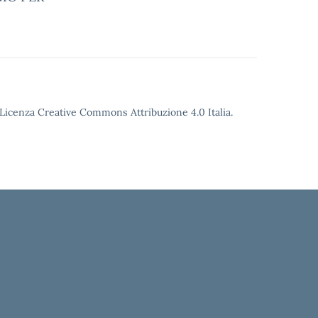
o Licenza Creative Commons Attribuzione 4.0 Italia.