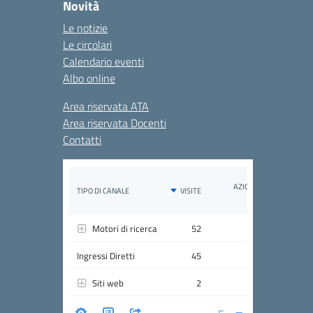
Novità
Le notizie
Le circolari
Calendario eventi
Albo online
Area riservata ATA
Area riservata Docenti
Contatti