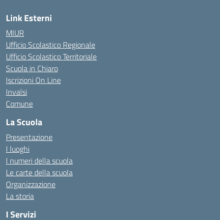
Link Esterni
MIUR
Ufficio Scolastico Regionale
Ufficio Scolastico Territoriale
Scuola in Chiaro
Iscrizioni On Line
Invalsi
Comune
La Scuola
Presentazione
I luoghi
I numeri della scuola
Le carte della scuola
Organizzazione
La storia
I Servizi