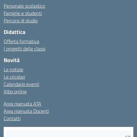
Personale scolastico
Famiglie e studenti
Percorsi di studio
Didattica
Offerta formativa
I progetti delle classi
Novità
Le notizie
Le circolari
Calendario eventi
Albo online
Area riservata ATA
Area riservata Docenti
Contatti