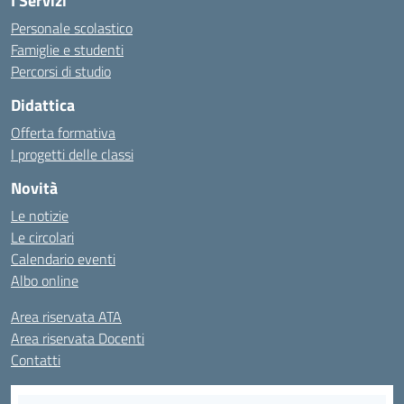
I Servizi
Personale scolastico
Famiglie e studenti
Percorsi di studio
Didattica
Offerta formativa
I progetti delle classi
Novità
Le notizie
Le circolari
Calendario eventi
Albo online
Area riservata ATA
Area riservata Docenti
Contatti