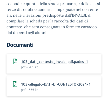
seconde e quinte della scuola primaria, e delle classi
terze di scuola secondaria, impegnate nel corrente
a.s. nelle rilevazioni predisposte dall’INVALSI, di
compilare la scheda per la raccolta dei dati di
contesto, che sarà consegnata in formato cartaceo
dai docenti agli alunni.
Documenti
103_dati_contesto_invalsi.pdf.pades-1
pdf - 285 kb
103-allegato-DATI-DI-CONTESTO-2024-1
pdf - 555 kb