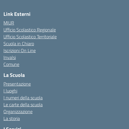
Link Esterni
MIUR
Ufficio Scolastico Regionale
Ufficio Scolastico Territoriale
Scuola in Chiaro
Iscrizioni On Line
Invalsi
Comune
La Scuola
Presentazione
I luoghi
I numeri della scuola
Le carte della scuola
Organizzazione
La storia