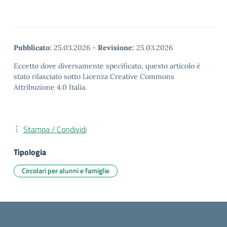
Pubblicato:
25.03.2026
-
Revisione:
25.03.2026
Eccetto dove diversamente specificato, questo articolo è
stato rilasciato sotto Licenza Creative Commons
Attribuzione 4.0 Italia.
Stampa / Condividi
Tipologia
Circolari per alunni e famiglie