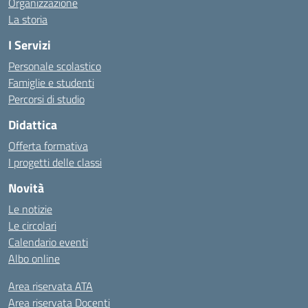
Organizzazione
La storia
I Servizi
Personale scolastico
Famiglie e studenti
Percorsi di studio
Didattica
Offerta formativa
I progetti delle classi
Novità
Le notizie
Le circolari
Calendario eventi
Albo online
Area riservata ATA
Area riservata Docenti