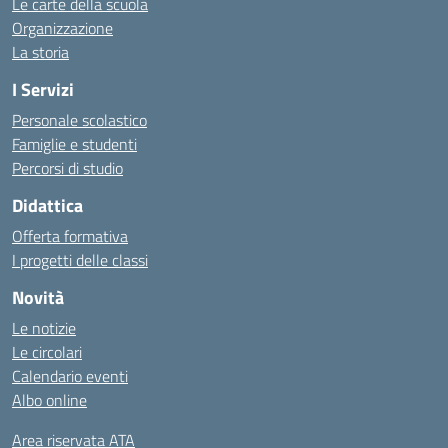
Le carte della scuola
Organizzazione
La storia
I Servizi
Personale scolastico
Famiglie e studenti
Percorsi di studio
Didattica
Offerta formativa
I progetti delle classi
Novità
Le notizie
Le circolari
Calendario eventi
Albo online
Area riservata ATA