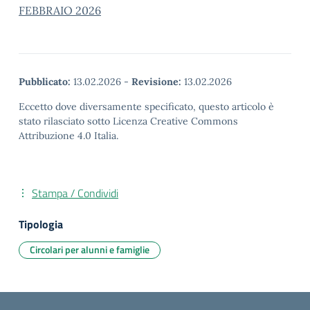
FEBBRAIO 2026
Pubblicato:
13.02.2026
-
Revisione:
13.02.2026
Eccetto dove diversamente specificato, questo articolo è
stato rilasciato sotto Licenza Creative Commons
Attribuzione 4.0 Italia.
Stampa / Condividi
Tipologia
Circolari per alunni e famiglie