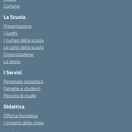
Comune
La Scuola
Presentazione
I luoghi
I numeri della scuola
Le carte della scuola
Organizzazione
La storia
I Servizi
Personale scolastico
Famiglie e studenti
Percorsi di studio
Didattica
Offerta formativa
I progetti delle classi