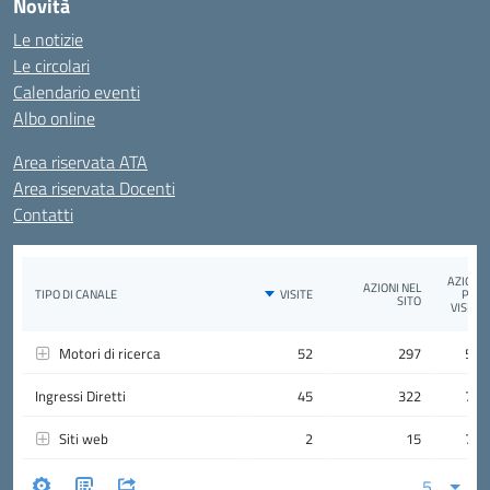
Novità
Le notizie
Le circolari
Calendario eventi
Albo online
Area riservata ATA
Area riservata Docenti
Contatti