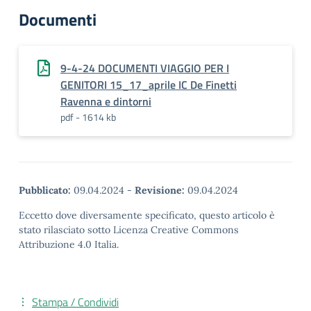
Documenti
9-4-24 DOCUMENTI VIAGGIO PER I
GENITORI 15_17_aprile IC De Finetti
Ravenna e dintorni
pdf - 1614 kb
Pubblicato:
09.04.2024
-
Revisione:
09.04.2024
Eccetto dove diversamente specificato, questo articolo è
stato rilasciato sotto Licenza Creative Commons
Attribuzione 4.0 Italia.
Stampa / Condividi