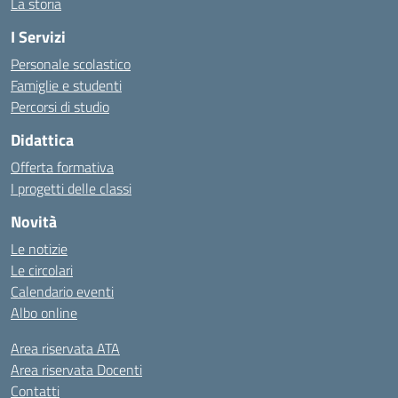
La storia
I Servizi
Personale scolastico
Famiglie e studenti
Percorsi di studio
Didattica
Offerta formativa
I progetti delle classi
Novità
Le notizie
Le circolari
Calendario eventi
Albo online
Area riservata ATA
Area riservata Docenti
Contatti