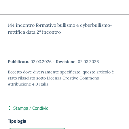
144 incontro formativo bullismo e cyberbullismo-
rettifica data 2° incontro
Pubblicato:
02.03.2026
-
Revisione:
02.03.2026
Eccetto dove diversamente specificato, questo articolo è
stato rilasciato sotto Licenza Creative Commons
Attribuzione 4.0 Italia.
Stampa / Condividi
Tipologia