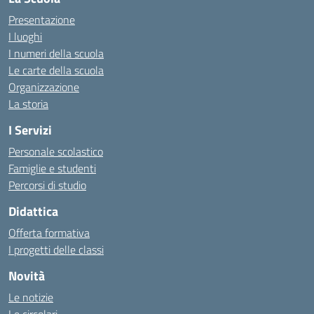
Presentazione
I luoghi
I numeri della scuola
Le carte della scuola
Organizzazione
La storia
I Servizi
Personale scolastico
Famiglie e studenti
Percorsi di studio
Didattica
Offerta formativa
I progetti delle classi
Novità
Le notizie