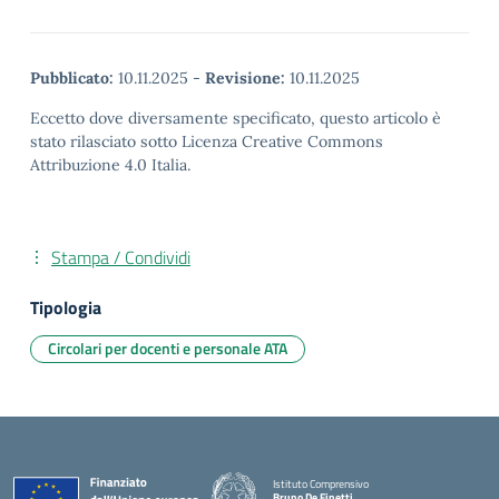
Pubblicato:
10.11.2025
-
Revisione:
10.11.2025
Eccetto dove diversamente specificato, questo articolo è
stato rilasciato sotto Licenza Creative Commons
Attribuzione 4.0 Italia.
Stampa / Condividi
Tipologia
Circolari per docenti e personale ATA
Istituto Comprensivo
Bruno De Finetti