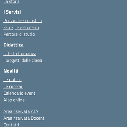
La storia
I Servizi
Personale scolastico
Famiglie e studenti
Percorsi di studio
Didattica
Offerta formativa
I progetti delle classi
Novità
Le notizie
Le circolari
Calendario eventi
Albo online
Area riservata ATA
Area riservata Docenti
Contatti