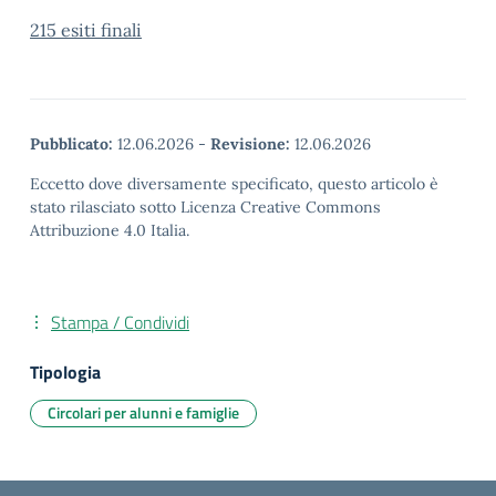
215 esiti finali
Pubblicato:
12.06.2026
-
Revisione:
12.06.2026
Eccetto dove diversamente specificato, questo articolo è
stato rilasciato sotto Licenza Creative Commons
Attribuzione 4.0 Italia.
Stampa / Condividi
Tipologia
Circolari per alunni e famiglie