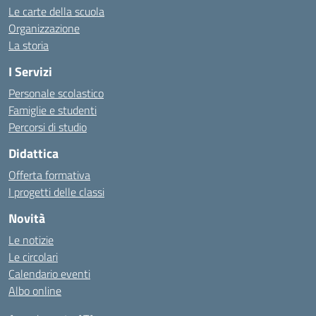
Le carte della scuola
Organizzazione
La storia
I Servizi
Personale scolastico
Famiglie e studenti
Percorsi di studio
Didattica
Offerta formativa
I progetti delle classi
Novità
Le notizie
Le circolari
Calendario eventi
Albo online