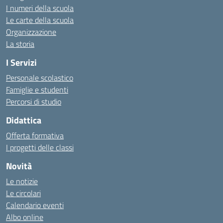
I numeri della scuola
Le carte della scuola
Organizzazione
La storia
I Servizi
Personale scolastico
Famiglie e studenti
Percorsi di studio
Didattica
Offerta formativa
I progetti delle classi
Novità
Le notizie
Le circolari
Calendario eventi
Albo online