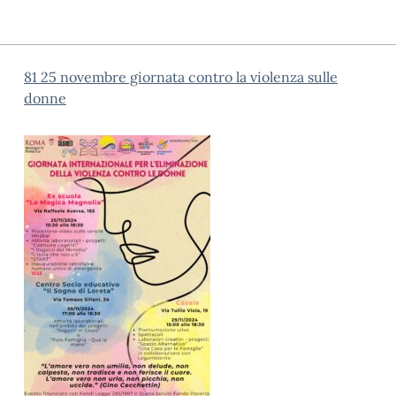
81 25 novembre giornata contro la violenza sulle
donne