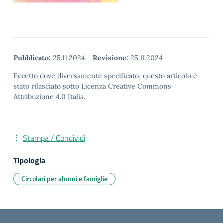
Pubblicato:
25.11.2024
-
Revisione:
25.11.2024
Eccetto dove diversamente specificato, questo articolo è
stato rilasciato sotto Licenza Creative Commons
Attribuzione 4.0 Italia.
Stampa / Condividi
Tipologia
Circolari per alunni e famiglie