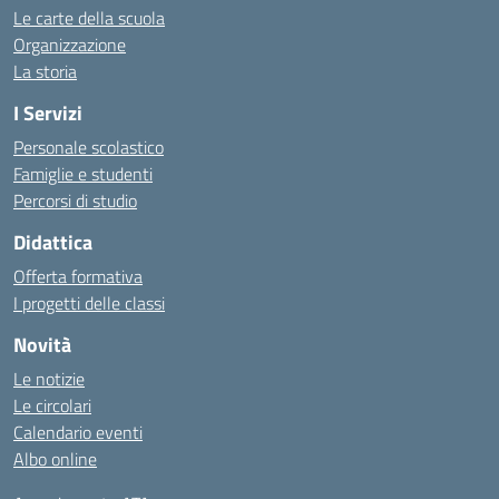
Le carte della scuola
Organizzazione
La storia
I Servizi
Personale scolastico
Famiglie e studenti
Percorsi di studio
Didattica
Offerta formativa
I progetti delle classi
Novità
Le notizie
Le circolari
Calendario eventi
Albo online