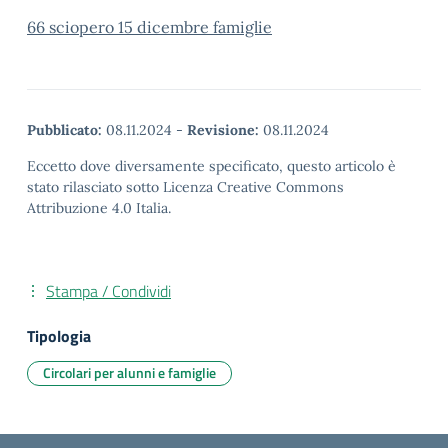
66 sciopero 15 dicembre famiglie
Pubblicato:
08.11.2024
-
Revisione:
08.11.2024
Eccetto dove diversamente specificato, questo articolo è
stato rilasciato sotto Licenza Creative Commons
Attribuzione 4.0 Italia.
Stampa / Condividi
Tipologia
Circolari per alunni e famiglie