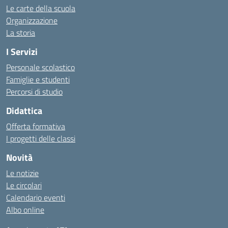
Le carte della scuola
Organizzazione
La storia
I Servizi
Personale scolastico
Famiglie e studenti
Percorsi di studio
Didattica
Offerta formativa
I progetti delle classi
Novità
Le notizie
Le circolari
Calendario eventi
Albo online