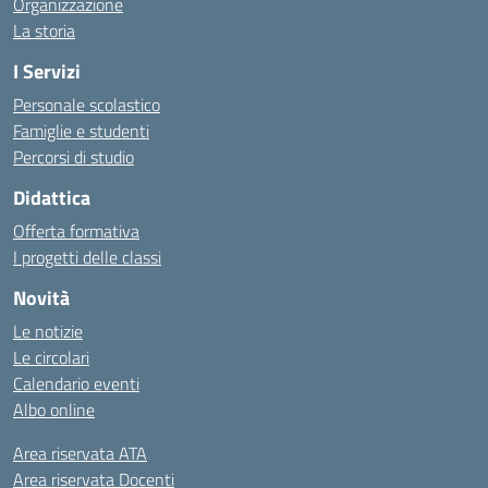
Organizzazione
La storia
I Servizi
Personale scolastico
Famiglie e studenti
Percorsi di studio
Didattica
Offerta formativa
I progetti delle classi
Novità
Le notizie
Le circolari
Calendario eventi
Albo online
Area riservata ATA
Area riservata Docenti