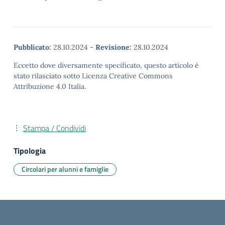
Pubblicato:
28.10.2024
-
Revisione:
28.10.2024
Eccetto dove diversamente specificato, questo articolo è
stato rilasciato sotto Licenza Creative Commons
Attribuzione 4.0 Italia.
Stampa / Condividi
Tipologia
Circolari per alunni e famiglie