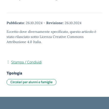
Pubblicato:
26.10.2024
-
Revisione:
26.10.2024
Eccetto dove diversamente specificato, questo articolo è
stato rilasciato sotto Licenza Creative Commons
Attribuzione 4.0 Italia.
Stampa / Condividi
Tipologia
Circolari per alunni e famiglie