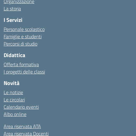
Organizzazione
La storia
I Servizi
Personale scolastico
Famiglie e studenti
Percorsi di studio
Didattica
Offerta formativa
I progetti delle classi
Novità
Le notizie
Le circolari
Calendario eventi
Albo online
Area riservata ATA
Area riservata Docenti