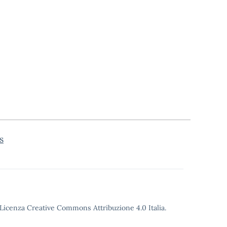
s
o Licenza Creative Commons Attribuzione 4.0 Italia.