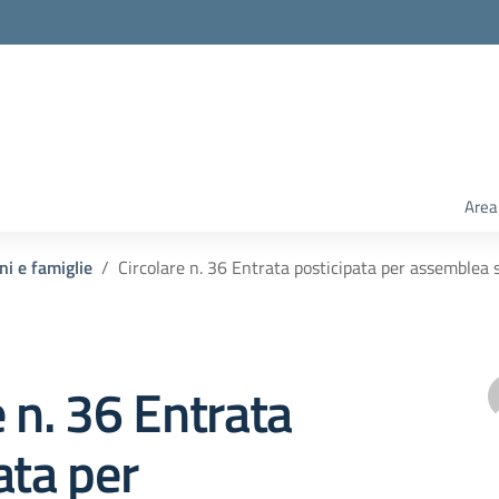
Area
ni e famiglie
Circolare n. 36 Entrata posticipata per assemblea 
e n. 36 Entrata
ata per