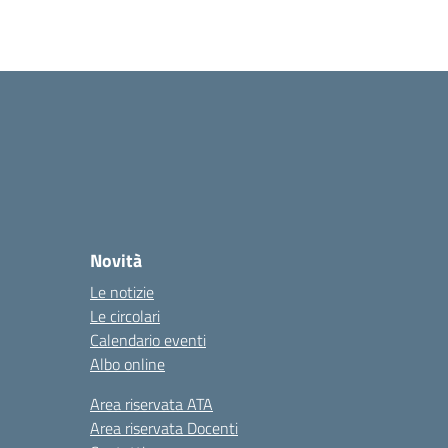
Novità
Le notizie
Le circolari
Calendario eventi
Albo online
Area riservata ATA
Area riservata Docenti