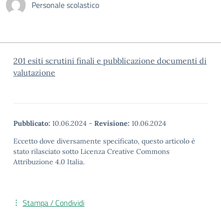
Personale scolastico
201 esiti scrutini finali e pubblicazione documenti di
valutazione
Pubblicato:
10.06.2024
-
Revisione:
10.06.2024
Eccetto dove diversamente specificato, questo articolo è
stato rilasciato sotto Licenza Creative Commons
Attribuzione 4.0 Italia.
Stampa / Condividi