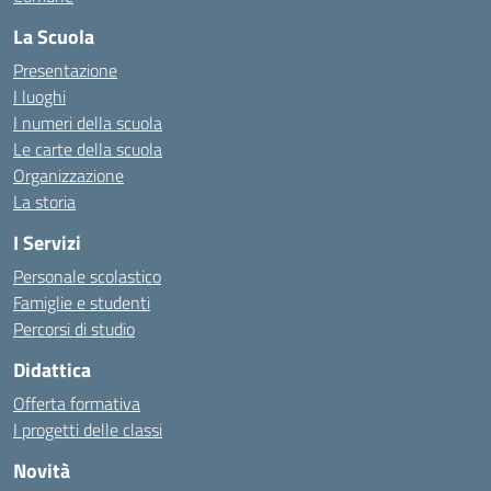
La Scuola
Presentazione
I luoghi
I numeri della scuola
Le carte della scuola
Organizzazione
La storia
I Servizi
Personale scolastico
Famiglie e studenti
Percorsi di studio
Didattica
Offerta formativa
I progetti delle classi
Novità