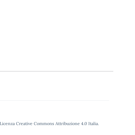
o Licenza Creative Commons Attribuzione 4.0 Italia.