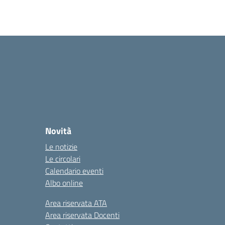
Novità
Le notizie
Le circolari
Calendario eventi
Albo online
Area riservata ATA
Area riservata Docenti