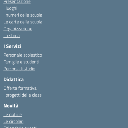
Presentazione
I luoghi
I numeri della scuola
Le carte della scuola
Organizzazione
La storia
I Servizi
Personale scolastico
Famiglie e studenti
Percorsi di studio
Didattica
Offerta formativa
I progetti delle classi
Novità
Le notizie
Le circolari