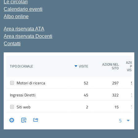
Le circolari
Calendario eventi
Albo online
Area riservata ATA
Area riservata Docenti
Contatti