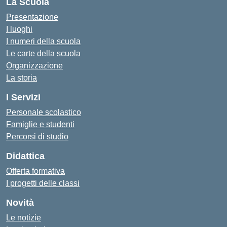
La Scuola
Presentazione
I luoghi
I numeri della scuola
Le carte della scuola
Organizzazione
La storia
I Servizi
Personale scolastico
Famiglie e studenti
Percorsi di studio
Didattica
Offerta formativa
I progetti delle classi
Novità
Le notizie