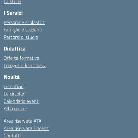
La storia
I Servizi
Personale scolastico
Famiglie e studenti
Percorsi di studio
Didattica
Offerta formativa
I progetti delle classi
Novità
Le notizie
Le circolari
Calendario eventi
Albo online
Area riservata ATA
Area riservata Docenti
Contatti