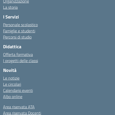
Organizzazione
La storia
I Servizi
Personale scolastico
Famiglie e studenti
Percorsi di studio
Didattica
Offerta formativa
I progetti delle classi
Novità
Le notizie
Le circolari
Calendario eventi
Albo online
Area riservata ATA
Area riservata Docenti